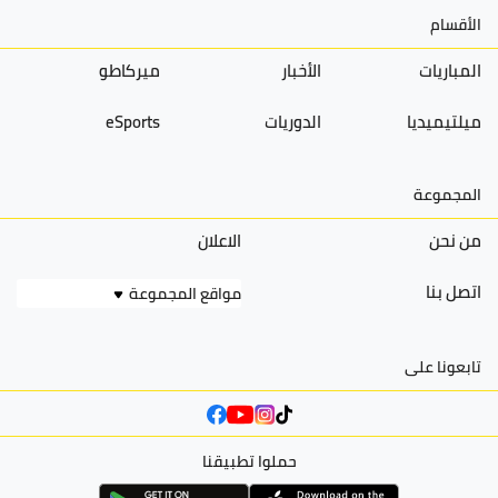
الأقسام
المباريات
الأخبار
ميركاطو
ميلتيميديا
الدوريات
eSports
المجموعة
من نحن
الاعلان
اتصل بنا
مواقع المجموعة
تابعونا على
حملوا تطبيقنا