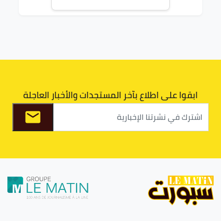
ابقوا على اطلاع بآخر المستجدات والأخبار العاجلة