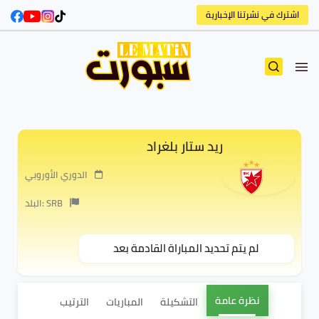
اشترك في نشرتنا الإخبارية
ريد ستار بلغراد
الدوري الأوروبي
البلد: SRB
لم يتم تحديد المباراة القادمة بعد
نظرة عامة
التشكيلة
المباريات
الترتيب