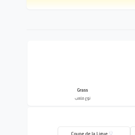
Grass
نوع ملعب
Coupe de la Ligue