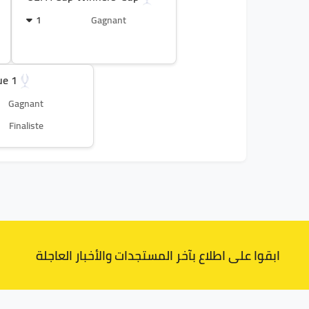
1
Gagnant
ue 1
Gagnant
Finaliste
ابقوا على اطلاع بآخر المستجدات والأخبار العاجلة