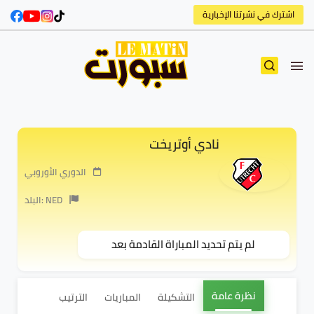
اشترك في نشرتنا الإخبارية
نادي أوتريخت
الدوري الأوروبي
البلد: NED
لم يتم تحديد المباراة القادمة بعد
نظرة عامة
التشكيلة
المباريات
الترتيب