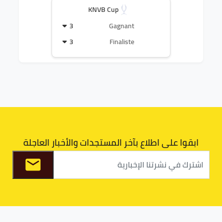
KNVB Cup
3
Gagnant
3
Finaliste
ابقوا على اطلاع بآخر المستجدات والأخبار العاجلة