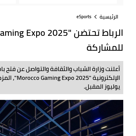
الرئيسية
eSports
للمشاركة
أعلنت وزارة الشباب والثقافة والتواصل عن فتح 
يوليوز المقبل.