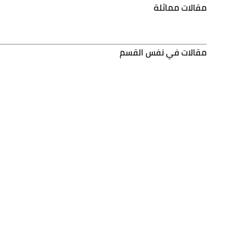
مقالات مماثلة
مقالات في نفس القسم