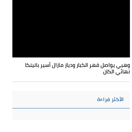
وهبي يواصل قهر الكبار ودياز مازال أسير بانينكا
نهائي الكان
الأكثر قراءة