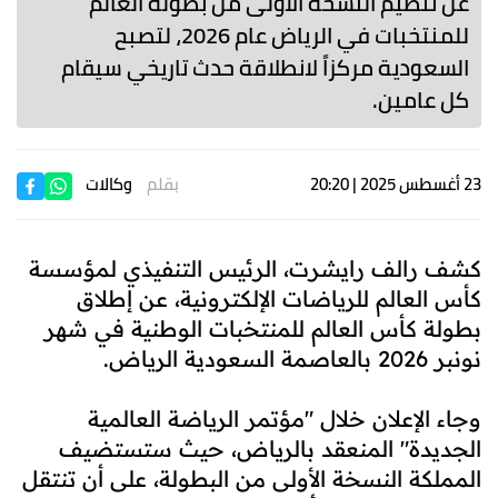
عن تنظيم النسخة الأولى من بطولة العالم
للمنتخبات في الرياض عام 2026، لتصبح
السعودية مركزاً لانطلاقة حدث تاريخي سيقام
كل عامين.
23 أغسطس 2025 | 20:20
بقلم
وكالات
كشف رالف رايشرت، الرئيس التنفيذي لمؤسسة
كأس العالم للرياضات الإلكترونية، عن إطلاق
بطولة كأس العالم للمنتخبات الوطنية في شهر
نونبر 2026 بالعاصمة السعودية الرياض.
وجاء الإعلان خلال "مؤتمر الرياضة العالمية
الجديدة" المنعقد بالرياض، حيث ستستضيف
المملكة النسخة الأولى من البطولة، على أن تنتقل