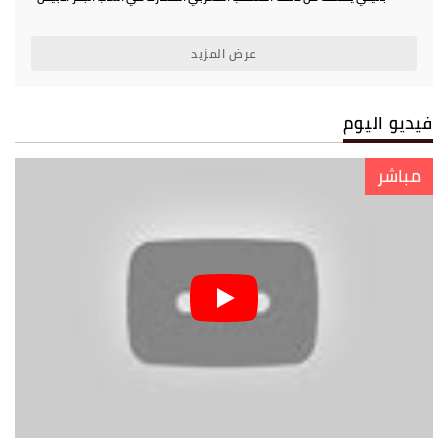
المتوسط
عرض المزيد
فيديو اليوم
مباشر