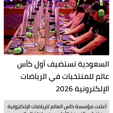
السعودية تستضيف أول كأس
عالم للمنتخبات في الرياضات
الإلكترونية 2026
أعلنت مؤسسة كأس العالم للرياضات الإلكترونية