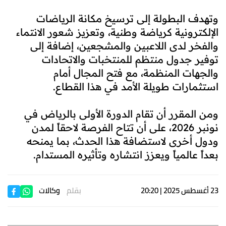
وتهدف البطولة إلى ترسيخ مكانة الرياضات
الإلكترونية كرياضة وطنية، وتعزيز شعور الانتماء
والفخر لدى اللاعبين والمشجعين، إضافة إلى
توفير جدول منتظم للمنتخبات والاتحادات
والجهات المنظمة، مع فتح المجال أمام
استثمارات طويلة الأمد في هذا القطاع.
ومن المقرر أن تقام الدورة الأولى بالرياض في
نونبر 2026، على أن تتاح الفرصة لاحقاً لمدن
ودول أخرى لاستضافة هذا الحدث، بما يمنحه
بعداً عالمياً ويعزز انتشاره وتأثيره المستدام.
23 أغسطس 2025 | 20:20
بقلم
وكالات