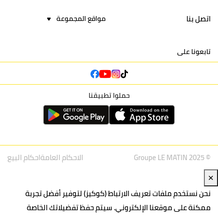
اتصل بنا
مواقع المجموعة
تابعونا على
حملوا تطبيقنا
© Groupe LE MATIN 2025
الاحكام العامة
احكام البيع
✕
نحن نستخدم ملفات تعريف الارتباط (كوكيز) لتوفير أفضل تجربة
ممكنة على موقعنا الإلكتروني. سيتم حفظ تفضيلاتك الخاصة