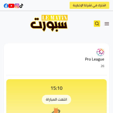
اشترك في نشرتنا الإخبارية
Pro League
26
15:10
انتهت المباراة