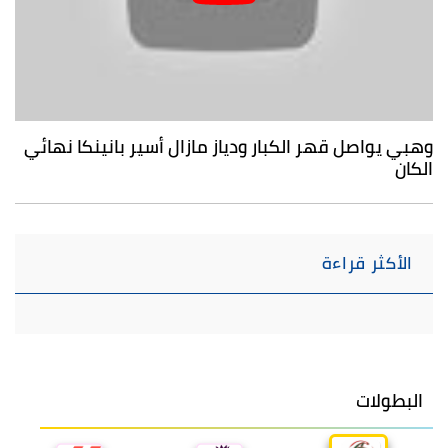
وهبي يواصل قهر الكبار ودياز مازال أسير بانينكا نهائي
الكان
الأكثر قراءة
البطولات