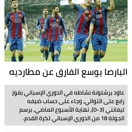
البارصا يوسع الفارق عن مطارديه
عاود برشلونة نشاطه في الدوري الإسباني بفوز
رابع على التوالي، وجاء على حساب ضيفه
ليفانتي (3-0)، نهاية الأسبوع الماضي، برسم
الجولة 18 من الدوري الإسباني لكرة القدم.