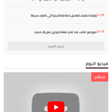
وثيقة تكشف تفاصيل خطة إنفانتينو التي انهارت سريعًا
21:00
مورينيو غاضب بعد تعثر صفقة رودري مع ريال مدريد
20:18
عرض المزيد
فيديو اليوم
مباشر