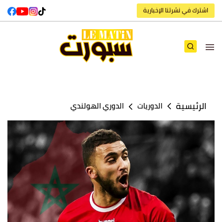
اشترك في نشرتنا الإخبارية
الرئيسية
الدوريات
الدوري الهولندي