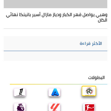
وهبي يواصل قهر الكبار ودياز مازال أسير بانينكا نهائي
الكان
الأكثر قراءة
البطولات