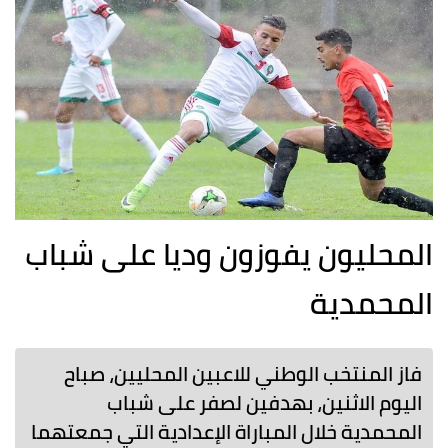
المحليون يفوزون وديا على شباب
المحمدية
فاز المنتخب الوطني للاعبين المحليين، صباح
اليوم الاثنين، بهدفين لصفر على شباب
المحمدية خلال المباراة الإعدادية التي جمعتهما