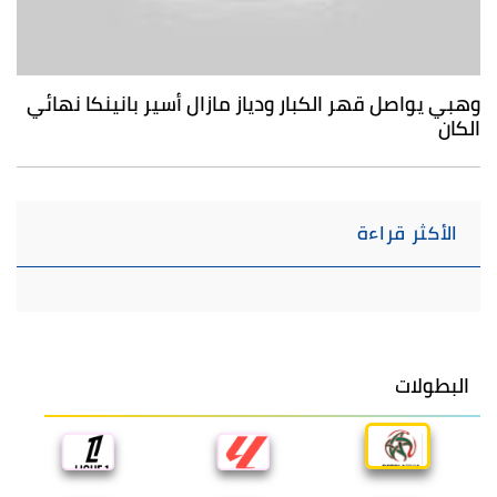
وهبي يواصل قهر الكبار ودياز مازال أسير بانينكا نهائي
الكان
الأكثر قراءة
البطولات