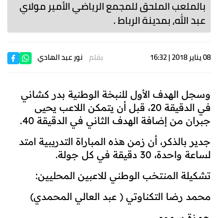
بالملعب الملحق للمجمع الرياضي الأمير مولاي
عبد الله، بمدينة الرباط .
08 يناير 2018 | 16:32
بقلم
نور عبد الهادي
وسجل الهدف الأول للنبخة الوطنية بدر كشاني
في الدقيقة 20، قبل أن يتمكن اللاعب يحيى
جبران من إضافة الهدف الثاني في الدقيقة 40
.
جدير بالذكر، أن زمن هذه المباراة التدريبية امتد
لساعة واحدة، 30 دقيقة في كل جولة
.
تشكيلة المنتخب الوطني للاعبين المحليين
:
محمد رضا التكناوتي ( عبد العالي المحمدي)
حمزة سمومي