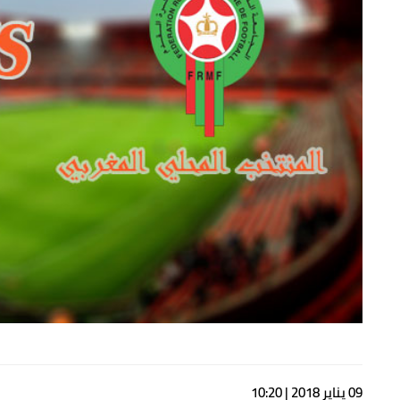
09 يناير 2018 | 10:20