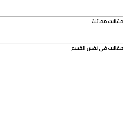
مقالات مماثلة
مقالات في نفس القسم