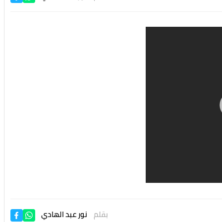
بقلم
نور عبد الهادي