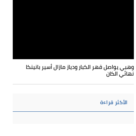
وهبي يواصل قهر الكبار ودياز مازال أسير بانينكا
نهائي الكان
الأكثر قراءة