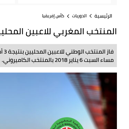
الرئيسية
الدوريات
كأس إفريقيا
المنتخب المغربي للاعبين المحلي
مساء السبت 6 يناير 2018 بالمنتخب الكاميروني.