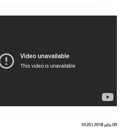
09 يناير 2018 | 10:20