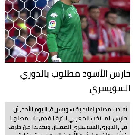
حارس الأسود مطلوب بالدوري
السويسري
أفادت مصادر إعلامية سويسرية، اليوم الأحد، أن
حارس المنتخب المغربي لكرة القدم، بات مطلوبا
في الدوري السويسري الممتاز، وتحديدا من طرف