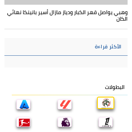
وهبي يواصل قهر الكبار ودياز مازال أسير بانينكا نهائي
الكان
الأكثر قراءة
البطولات