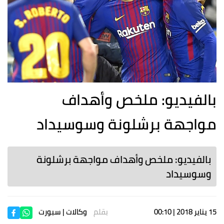
بالفيديو: ملخص وأهداف
مواجهة برشلونة وسوسيداد
بالفيديو: ملخص وأهداف مواجهة برشلونة
وسوسيداد
15 يناير 2018 | 00:10
بقلم
وكالات
| سبورت