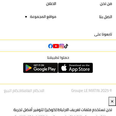
من نحن
الاعلان
اتصل بنا
مواقع المجموعة
تابعونا على
حملوا تطبيقنا
© Groupe LE MATIN 2025
الاحكام العامة
احكام البيع
✕
نحن نستخدم ملفات تعريف الارتباط (كوكيز) لتوفير أفضل تجربة