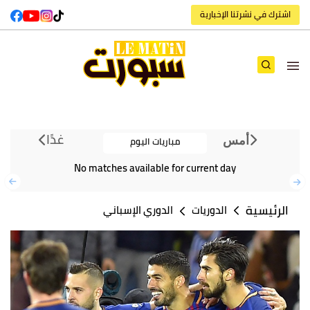
اشترك في نشرتنا الإخبارية
غدًا
مباريات اليوم
أمس
No matches available for current day
الرئيسية
الدوريات
الدوري الإسباني