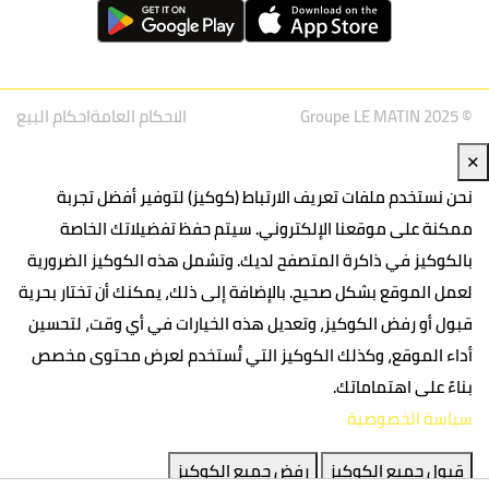
© Groupe LE MATIN 2025
الاحكام العامة
احكام البيع
✕
نحن نستخدم ملفات تعريف الارتباط (كوكيز) لتوفير أفضل تجربة
ممكنة على موقعنا الإلكتروني. سيتم حفظ تفضيلاتك الخاصة
بالكوكيز في ذاكرة المتصفح لديك. وتشمل هذه الكوكيز الضرورية
لعمل الموقع بشكل صحيح. بالإضافة إلى ذلك، يمكنك أن تختار بحرية
قبول أو رفض الكوكيز، وتعديل هذه الخيارات في أي وقت، لتحسين
أداء الموقع، وكذلك الكوكيز التي تُستخدم لعرض محتوى مخصص
بناءً على اهتماماتك.
سياسة الخصوصية
قبول جميع الكوكيز
رفض جميع الكوكيز