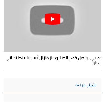
وهبي يواصل قهر الكبار ودياز مازال أسير بانينكا نهائي
الكان
الأكثر قراءة