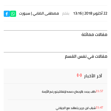
22 أكتوبر 2018 | 13:16
بقلم
مصطفى الضابي
| سبورت
مقالات مماثلة
مقالات في نفس القسم
آخر الأخبار
كاف يجدد بالإجماع دعمه لإنفانتينو رغم الأزمة
21:57
شباب ابن جرير يتعاقد مع الجيلاني
21:47