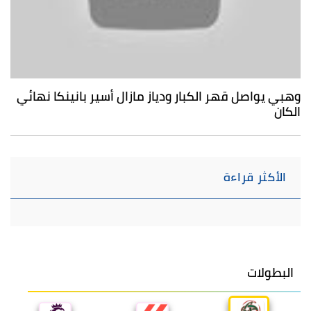
وهبي يواصل قهر الكبار ودياز مازال أسير بانينكا نهائي
الكان
الأكثر قراءة
البطولات