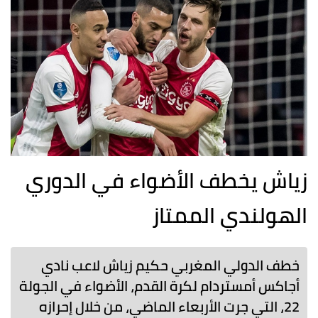
زياش يخطف الأضواء في الدوري
الهولندي الممتاز
خطف الدولي المغربي حكيم زياش لاعب نادي
أجاكس أمستردام لكرة القدم، الأضواء في الجولة
22، التي جرت الأربعاء الماضي، من خلال إحرازه