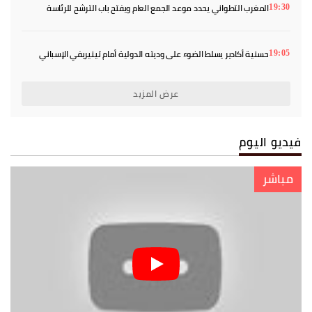
المغرب التطواني يحدد موعد الجمع العام ويفتح باب الترشح للرئاسة
19:30
حسنية أكادير يسلط الضوء على وديته الدولية أمام تينيريفي الإسباني
19:05
عرض المزيد
فيديو اليوم
مباشر