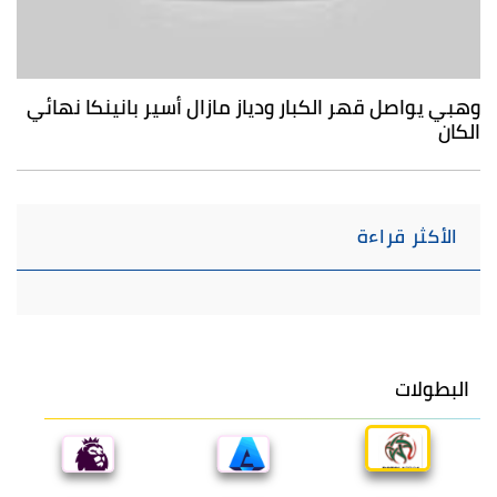
وهبي يواصل قهر الكبار ودياز مازال أسير بانينكا نهائي
الكان
الأكثر قراءة
البطولات