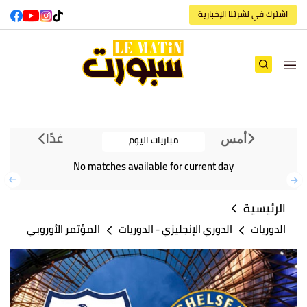
اشترك في نشرتنا الإخبارية
غدًا
مباريات اليوم
أمس
No matches available for current day
الرئيسية
الدوريات
الدوري الإنجليزي
-
الدوريات
المؤتمر الأوروبي