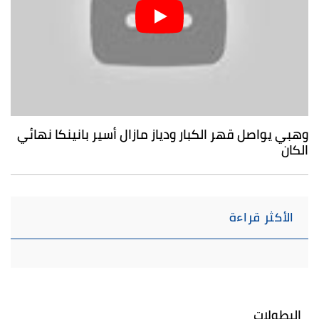
وهبي يواصل قهر الكبار ودياز مازال أسير بانينكا نهائي
الكان
الأكثر قراءة
البطولات