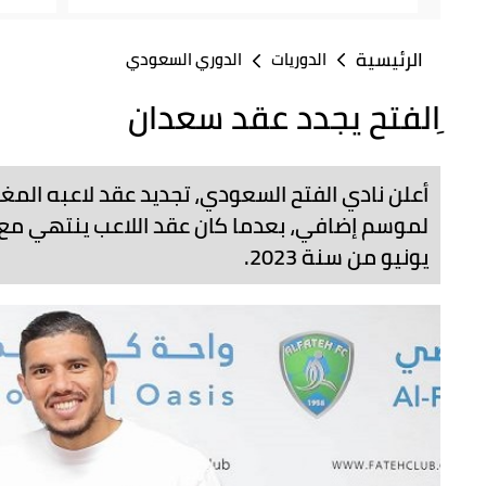
الرئيسية
الدوريات
الدوري السعودي
ِالفتح يجدد عقد سعدان
أعلن نادي الفتح السعودي، تجديد عقد لاعبه المغ
لموسم إضافي، بعدما كان عقد اللاعب ينتهي مع م
يونيو من سنة 2023.