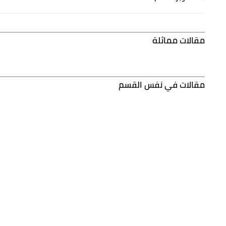
مقالات مماثلة
مقالات في نفس القسم