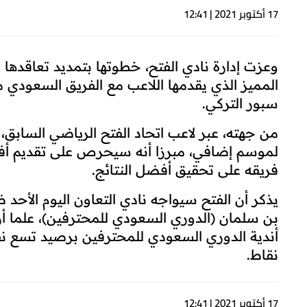
17 أكتوبر 2021 | 12:41
وعزت إدارة نادي الفتح، خطوتها بتمديد تعاقدها
المميز الذي يقدمها اللاعب مع الفريق السعودي 
سبور التركي.
من جهته، عبر لاعب اتحاد الفتح الرياضي الساب
لموسم إضافي، مبرزا أنه سيحرص على تقديم أفض
فريقه على تحقيق أفضل النتائج.
يذكر أن الفتح سيواجه نادي التعاون اليوم الأحد 
بن سلمان (الدوري السعودي للمحترفين)، علما أن
نقاط.
17 أكتوبر 2021 | 12:41