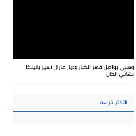
وهبي يواصل قهر الكبار ودياز مازال أسير بانينكا
نهائي الكان
الأكثر قراءة