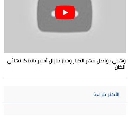
وهبي يواصل قهر الكبار ودياز مازال أسير بانينكا نهائي
الكان
الأكثر قراءة