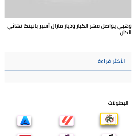
وهبي يواصل قهر الكبار ودياز مازال أسير بانينكا نهائي
الكان
الأكثر قراءة
البطولات