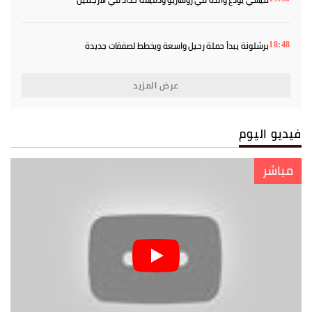
برشلونة يبدأ حملة رحيل واسعة ويخطط لصفقات جديدة
18:48
عرض المزيد
فيديو اليوم
مباشر