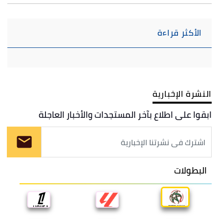
الأكثر قراءة
النشرة الإخبارية
ابقوا على اطلاع بآخر المستجدات والأخبار العاجلة
البطولات