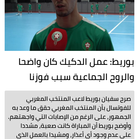
بوريط: عمل الدكيك كان واضحا
والروح الجماعية سبب فوزنا
صرح سفيان بوريط لاعب المنتخب المغربي
للفوتسال بأن المنتخب المغربي حقق ما وعد به
الجمهور، على الرغم من الإصابات التي واجهتهم.
وأوضح بوريط أن المباراة كانت صعبة، مشددا
على عدم وجود أي أعذار، ومشيدا بالعمل الذي