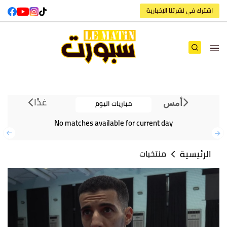
اشترك في نشرتنا الإخبارية
غدًا
مباريات اليوم
أمس
No matches available for current day
الرئيسية
منتخبات