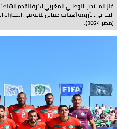
الرئيسية
منتخبات
المنتخب الشاطئي
"كان كرة القدم الشاطئية"...بدا
فاز المنتخب الوطني المغربي لكرة القدم الشاطئي
التنزاني، بأربعة أهداف مقابل ثلاثة في المباراة ا
(مصر 2024).