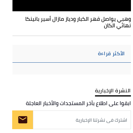
وهبي يواصل قهر الكبار ودياز مازال أسير بانينكا
نهائي الكان
الأكثر قراءة