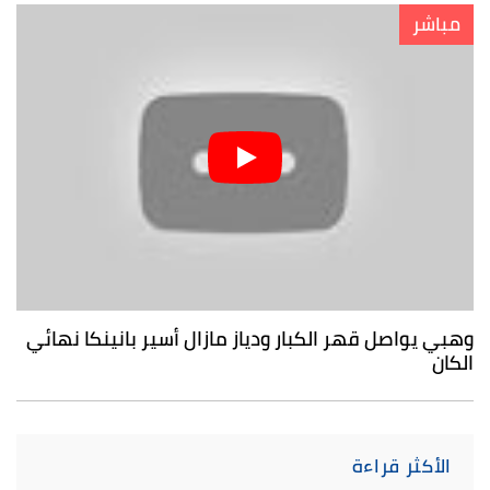
مباشر
وهبي يواصل قهر الكبار ودياز مازال أسير بانينكا نهائي
الكان
الأكثر قراءة