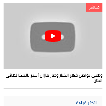
مباشر
وهبي يواصل قهر الكبار ودياز مازال أسير بانينكا نهائي
الكان
الأكثر قراءة