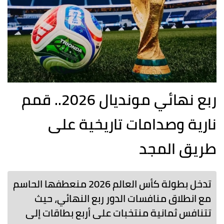
ربع نهائي مونديال 2026.. قمم
نارية وصدامات تاريخية على
طريق المجد
تدخل بطولة كأس العالم 2026 منعطفها الحاسم
مع انطلاق منافسات الدور ربع النهائي، حيث
تتنافس ثمانية منتخبات على أربع بطاقات إلى