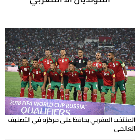
المنتخب المغربي يحافظ على مركزه في التصنيف
العالمي