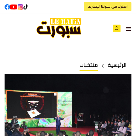
اشترك في نشرتنا الإخبارية
الرئيسية
منتخبات