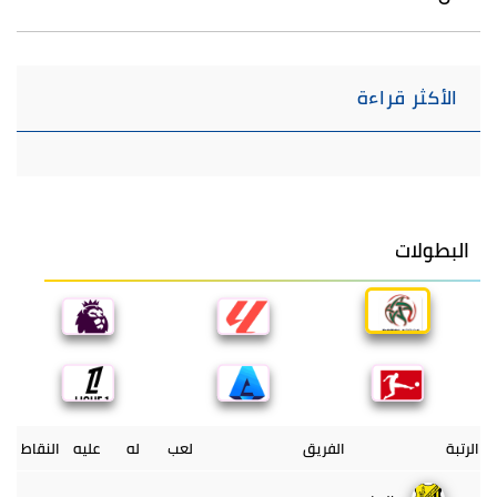
الأكثر قراءة
البطولات
الرتبة
الفريق
لعب
له
عليه
النقاط