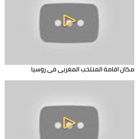
مكان اقامة المنتخب المغربي في روسيا