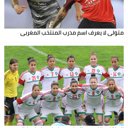
متولي لا يعرف اسم مدرب المنتخب المغربي