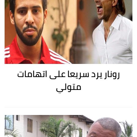
رونار يرد سريعا على اتهامات
متولي