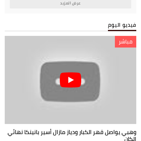
عرض المزيد
فيديو اليوم
مباشر
وهبي يواصل قهر الكبار ودياز مازال أسير بانينكا نهائي
الكان