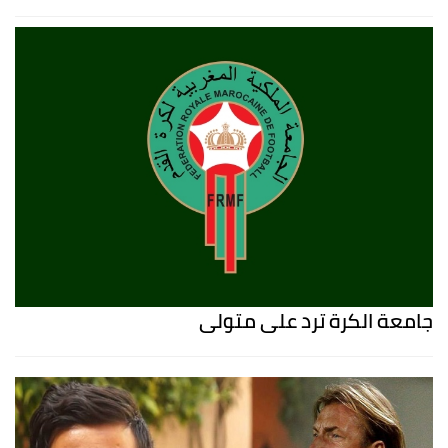
جامعة الكرة ترد على متولي