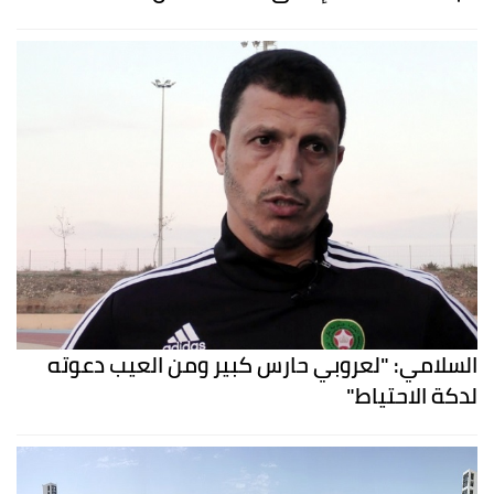
السلامي: "لعروبي حارس كبير ومن العيب دعوته
لدكة الاحتياط"