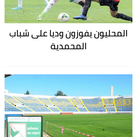
المحليون يفوزون وديا على شباب
المحمدية