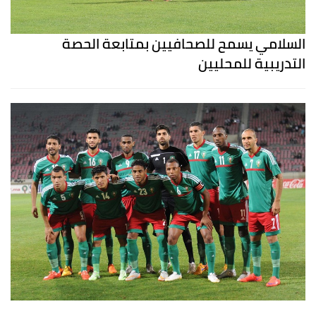
السلامي يسمح للصحافيين بمتابعة الحصة
التدريبية للمحليين