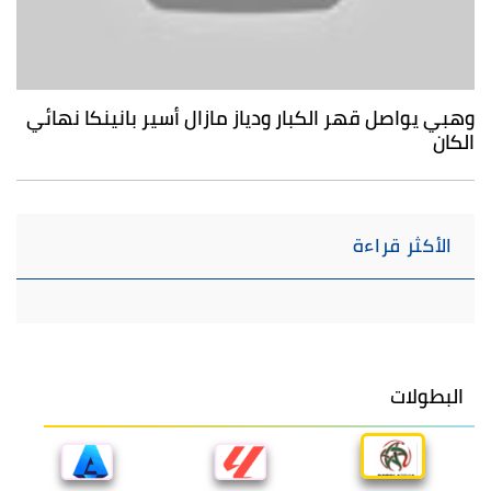
وهبي يواصل قهر الكبار ودياز مازال أسير بانينكا نهائي
الكان
الأكثر قراءة
البطولات