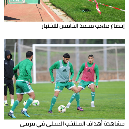
إخضاع ملعب محمد الخامس للاختبار
مشاهدة أهداف المنتخب المحلي في مرمى