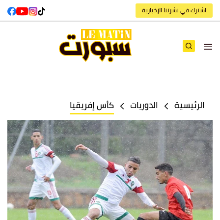
اشترك في نشرتنا الإخبارية
الرئيسية
الدوريات
كأس إفريقيا